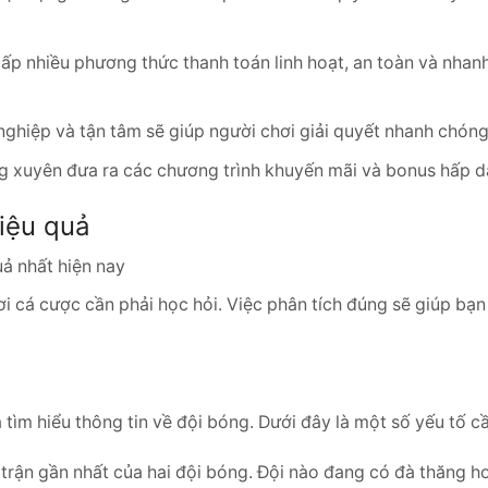
 cấp nhiều phương thức thanh toán linh hoạt, an toàn và nhan
nghiệp và tận tâm sẽ giúp người chơi giải quyết nhanh chóng
ng xuyên đưa ra các chương trình khuyến mãi và bonus hấp dẫ
iệu quả
i cá cược cần phải học hỏi. Việc phân tích đúng sẽ giúp bạn
 tìm hiểu thông tin về đội bóng. Dưới đây là một số yếu tố c
 trận gần nhất của hai đội bóng. Đội nào đang có đà thăng ho