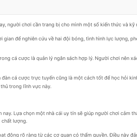
y, người chơi cần trang bị cho mình một số kiến thức và kỹ 
hời gian để nghiên cứu về hai đội bóng, tình hình lực lượng,
trong cá cược là quản lý ngân sách hợp lý. Người chơi nên x
 đàn cá cược trực tuyến cũng là một cách tốt để học hỏi kin
thủ trong lĩnh vực này.
m nay. Lựa chọn một nhà cái uy tín sẽ giúp người chơi cảm t
 chất lượng.
hoạt động rõ ràng từ các cơ quan có thẩm quyền. Điều này 