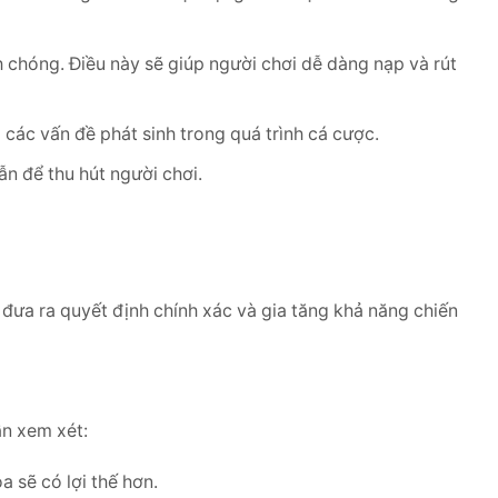
h chóng. Điều này sẽ giúp người chơi dễ dàng nạp và rút
 các vấn đề phát sinh trong quá trình cá cược.
n để thu hút người chơi.
 đưa ra quyết định chính xác và gia tăng khả năng chiến
ần xem xét:
a sẽ có lợi thế hơn.