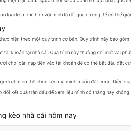
rong một trận đấu. Người chơi sẽ dự đoán số lượt phạt góc s
ọn loại kèo phù hợp với mình là rất quan trọng để có thể già
ay
thực hiện theo một quy trình cơ bản. Quy trình này bao gồm
t tài khoản tại nhà cái. Quá trình này thường chỉ mất vài ph
gười chơi cần nạp tiền vào tài khoản để có thể bắt đầu đặt 
, người chơi có thể chọn kèo mà mình muốn đặt cược. Điều qua
eo dõi kết quả trận đấu để xem liệu mình có thắng hay không
ng kèo nhà cái hôm nay