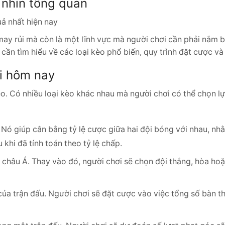
 nhìn tổng quan
may rủi mà còn là một lĩnh vực mà người chơi cần phải nắm b
 cần tìm hiểu về các loại kèo phổ biến, quy trình đặt cược v
ái hôm nay
èo. Có nhiều loại kèo khác nhau mà người chơi có thể chọn lự
m. Nó giúp cân bằng tỷ lệ cược giữa hai đội bóng với nhau, n
khi đã tính toán theo tỷ lệ chấp.
 châu Á. Thay vào đó, người chơi sẽ chọn đội thắng, hòa ho
 của trận đấu. Người chơi sẽ đặt cược vào việc tổng số bàn th