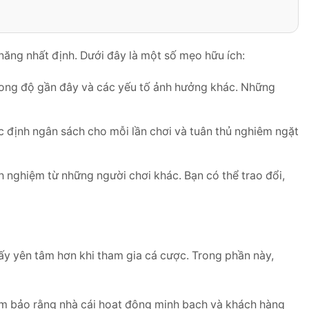
năng nhất định. Dưới đây là một số mẹo hữu ích:
 phong độ gần đây và các yếu tố ảnh hưởng khác. Những
ác định ngân sách cho mỗi lần chơi và tuân thủ nghiêm ngặt
h nghiệm từ những người chơi khác. Bạn có thể trao đổi,
hấy yên tâm hơn khi tham gia cá cược. Trong phần này,
đảm bảo rằng nhà cái hoạt động minh bạch và khách hàng