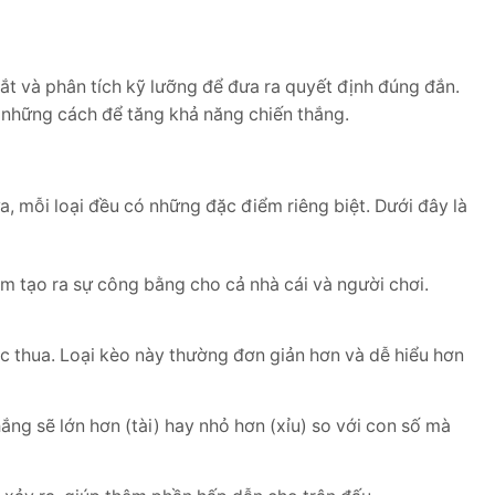
ắt và phân tích kỹ lưỡng để đưa ra quyết định đúng đắn.
à những cách để tăng khả năng chiến thắng.
a, mỗi loại đều có những đặc điểm riêng biệt. Dưới đây là
hằm tạo ra sự công bằng cho cả nhà cái và người chơi.
ặc thua. Loại kèo này thường đơn giản hơn và dễ hiểu hơn
ắng sẽ lớn hơn (tài) hay nhỏ hơn (xỉu) so với con số mà