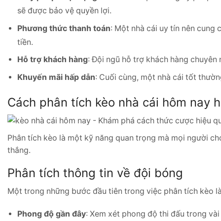
sẽ được bảo vệ quyền lợi.
Phương thức thanh toán
: Một nhà cái uy tín nên cung
tiền.
Hỗ trợ khách hàng
: Đội ngũ hỗ trợ khách hàng chuyên 
Khuyến mãi hấp dẫn
: Cuối cùng, một nhà cái tốt thườ
Cách phân tích kèo nhà cái hôm nay h
Phân tích kèo là một kỹ năng quan trọng mà mọi người chơ
thắng.
Phân tích thông tin về đội bóng
Một trong những bước đầu tiên trong việc phân tích kèo là
Phong độ gần đây
: Xem xét phong độ thi đấu trong vài