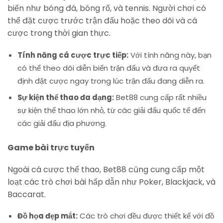
biến như bóng đá, bóng rổ, và tennis. Người chơi có
thể đặt cược trước trận đấu hoặc theo dõi và cá
cược trong thời gian thực.
Tính năng cá cược trực tiếp:
Với tính năng này, bạn
có thể theo dõi diễn biến trận đấu và đưa ra quyết
định đặt cược ngay trong lúc trận đấu đang diễn ra.
Sự kiện thể thao đa dạng:
Bet88 cung cấp rất nhiều
sự kiện thể thao lớn nhỏ, từ các giải đấu quốc tế đến
các giải đấu địa phương.
Game bài trực tuyến
Ngoài cá cược thể thao, Bet88 cũng cung cấp một
loạt các trò chơi bài hấp dẫn như Poker, Blackjack, và
Baccarat.
Đồ họa đẹp mắt:
Các trò chơi đều được thiết kế với đồ