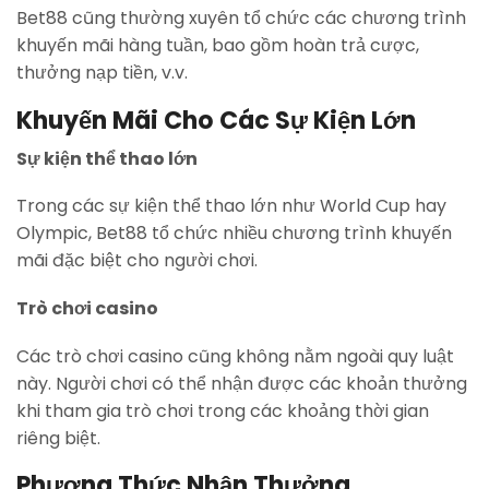
Bet88 cũng thường xuyên tổ chức các chương trình
khuyến mãi hàng tuần, bao gồm hoàn trả cược,
thưởng nạp tiền, v.v.
Khuyến Mãi Cho Các Sự Kiện Lớn
Sự kiện thể thao lớn
Trong các sự kiện thể thao lớn như World Cup hay
Olympic, Bet88 tổ chức nhiều chương trình khuyến
mãi đặc biệt cho người chơi.
Trò chơi casino
Các trò chơi casino cũng không nằm ngoài quy luật
này. Người chơi có thể nhận được các khoản thưởng
khi tham gia trò chơi trong các khoảng thời gian
riêng biệt.
Phương Thức Nhận Thưởng