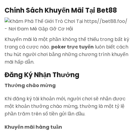
Chính Sách Khuyến Mãi Tại Bet88
Khuyến mãi là một phần không thể thiếu trong bất kỳ
trang cá cược nào.
poker trực tuyến
luôn biết cách
thu hút người chơi bằng những chương trình khuyến
mãi hấp dẫn.
Đăng Ký Nhận Thưởng
Thưởng chào mừng
Khi đăng ký tài khoản mới, người chơi sẽ nhận được
một khoản thưởng chào mừng, thường là một tỷ lệ
phần trăm trên số tiền gửi lần đầu.
Khuyến mãi hàng tuần