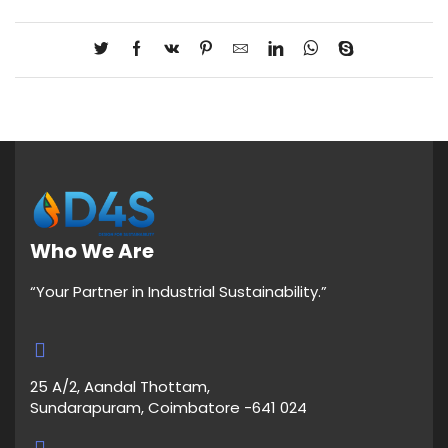
Who We Are
“Your Partner in Industrial Sustainability.”
25 A/2, Aandal Thottam,
Sundarapuram, Coimbatore -641 024