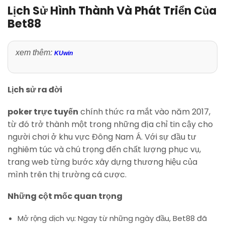
Lịch Sử Hình Thành Và Phát Triển Của
Bet88
xem thêm:
KUwin
Lịch sử ra đời
poker trực tuyến
chính thức ra mắt vào năm 2017,
từ đó trở thành một trong những địa chỉ tin cậy cho
người chơi ở khu vực Đông Nam Á. Với sự đầu tư
nghiêm túc và chú trọng đến chất lượng phục vụ,
trang web từng bước xây dựng thương hiệu của
mình trên thị trường cá cược.
Những cột mốc quan trọng
Mở rộng dịch vụ: Ngay từ những ngày đầu, Bet88 đã