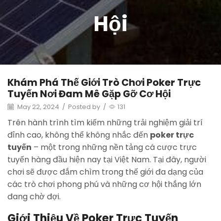
Hội
Khám Phá Thế Giới Trò Chơi Poker Trực
Tuyến Nơi Đam Mê Gặp Gỡ Cơ Hội
May 22, 2024
/
Posted by
/
131
Trên hành trình tìm kiếm những trải nghiệm giải trí
đỉnh cao, không thể không nhắc đến
poker trực
tuyến
– một trong những nền tảng cá cược trực
tuyến hàng đầu hiện nay tại Việt Nam. Tại đây, người
chơi sẽ được đắm chìm trong thế giới đa dạng của
các trò chơi phong phú và những cơ hội thắng lớn
đang chờ đợi.
Giới Thiệu Về Poker Trực Tuyến