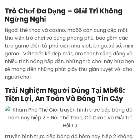
Trò Chơi Đa Dạng – Giải Trí Không
Ngừng Nghỉ
Ngoài thể thao và casino, mb66 còn cung cấp một
thư viện trò chơi vô cùng phong phú, bao gồm các
tựa game điện tử phổ biến như slot, bingo, xổ số, mini
game… Với thiết kế đẹp mắt, âm thanh sống động và
nhiều tính năng hấp dẫn, những trò chơi này hứa hẹn
sẽ mang đến những phút giây thư giãn tuyệt vời cho
người chơi.
Trải Nghiệm Người Dùng Tại Mb66:
Tiện Lợi, An Toàn Và Đáng Tin Cậy
truyền hình trực tiếp bóng đá hôm nay hiệp 2 không