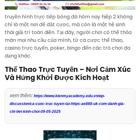
truyền hình trực tiếp bóng đá hôm nay hiệp 2 không
chỉ là một nơi để đặt cược, mà còn là một hệ sinh
thái giải trí toàn diện. Tại đây, người chơi có thể thỏa
mãn mọi nhu cầu của mình, từ cá cược thể thao,
casino trực tuyến, poker, bingo đến các trò chơi đa
dạng khác.
Thể Thao Trực Tuyến – Nơi Cảm Xúc
Và Hứng Khởi Được Kích Hoạt
xem thêm:
https://www.kienmyacademy.edu.vn/wp-
discussion/ca-cuoc-truc-tuyen-tai-https-ae888-uk-com-danh-gia-
chi-tiet-kinh-choi-09-05-2025