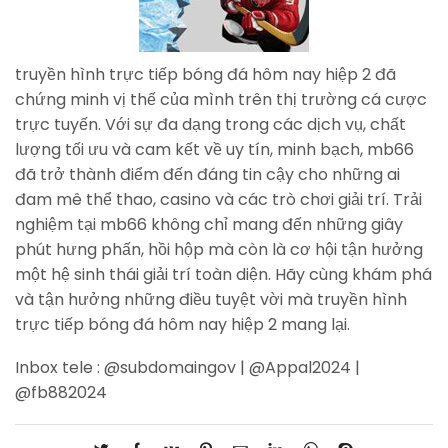
truyền hình trực tiếp bóng đá hôm nay hiệp 2 đã
chứng minh vị thế của mình trên thị trường cá cược
trực tuyến. Với sự đa dạng trong các dịch vụ, chất
lượng tối ưu và cam kết về uy tín, minh bạch, mb66
đã trở thành điểm đến đáng tin cậy cho những ai
đam mê thể thao, casino và các trò chơi giải trí. Trải
nghiệm tại mb66 không chỉ mang đến những giây
phút hưng phấn, hồi hộp mà còn là cơ hội tận hưởng
một hệ sinh thái giải trí toàn diện. Hãy cùng khám phá
và tận hưởng những điều tuyệt vời mà truyền hình
trực tiếp bóng đá hôm nay hiệp 2 mang lại.
Inbox tele : @subdomaingov | @Appal2024 |
@fb882024