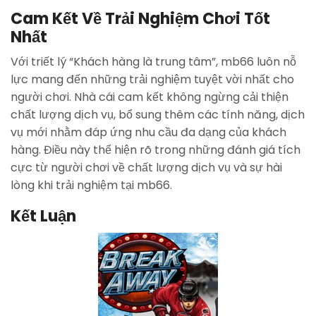
Cam Kết Về Trải Nghiệm Chơi Tốt
Nhất
Với triết lý “Khách hàng là trung tâm”, mb66 luôn nỗ
lực mang đến những trải nghiệm tuyệt vời nhất cho
người chơi. Nhà cái cam kết không ngừng cải thiện
chất lượng dịch vụ, bổ sung thêm các tính năng, dịch
vụ mới nhằm đáp ứng nhu cầu đa dạng của khách
hàng. Điều này thể hiện rõ trong những đánh giá tích
cực từ người chơi về chất lượng dịch vụ và sự hài
lòng khi trải nghiệm tại mb66.
Kết Luận