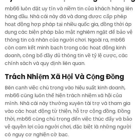
mb66 luôn đặt uy tín và niềm tin của khách hàng lên
hàng đầu. Nhà cái này đã và đang được cấp phép
hoạt động hợp pháp tại nhiều quốc gia, đồng thời áp
dụng các biện pháp bảo mật nghiêm ngặt để bảo vệ
thông tin cá nhân của người chơi. Ngoài ra, mb66
còn cam kết minh bạch trong các hoạt động kinh
doanh, công bố đầy đủ thông tin về tỷ lệ cược, các
chính sách và quy định liên quan.
Trách Nhiệm Xã Hội Và Cộng Đồng
Bên cạnh việc chú trọng vào hiệu suất kinh doanh,
mb66 cũng luôn thể hiện trách nhiệm xã hội của
mình. Nhà cái này thường xuyên tài trợ và tham gia
vào các hoạt động từ thiện, hỗ trợ cộng đồng. Đồng
thời, mb66 cũng chú trọng đến việc thúc đẩy và bảo
vệ quyền lợi của người chơi, đặc biệt là những người
có nguy cơ nghiện cờ bạc.