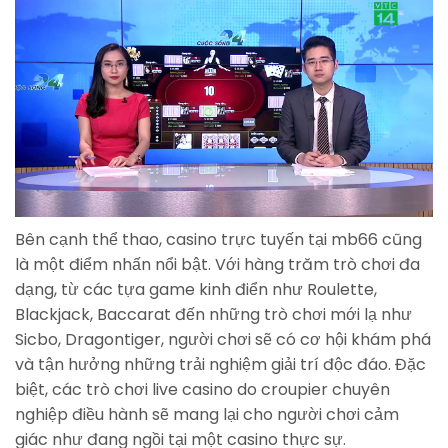
Bên cạnh thể thao, casino trực tuyến tại mb66 cũng
là một điểm nhấn nổi bật. Với hàng trăm trò chơi đa
dạng, từ các tựa game kinh điển như Roulette,
Blackjack, Baccarat đến những trò chơi mới lạ như
Sicbo, Dragontiger, người chơi sẽ có cơ hội khám phá
và tận hưởng những trải nghiệm giải trí độc đáo. Đặc
biệt, các trò chơi live casino do croupier chuyên
nghiệp điều hành sẽ mang lại cho người chơi cảm
giác như đang ngồi tại một casino thực sự.