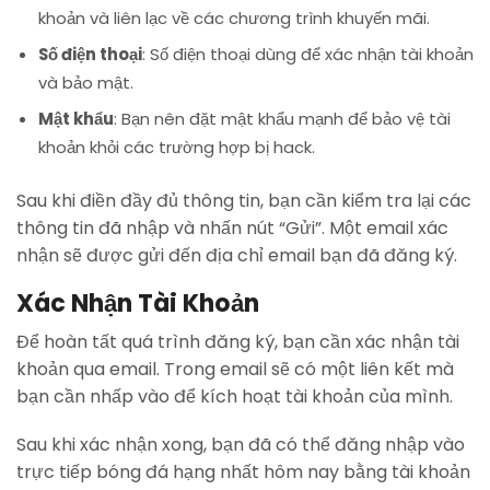
khoản và liên lạc về các chương trình khuyến mãi.
Số điện thoại
: Số điện thoại dùng để xác nhận tài khoản
và bảo mật.
Mật khẩu
: Bạn nên đặt mật khẩu mạnh để bảo vệ tài
khoản khỏi các trường hợp bị hack.
Sau khi điền đầy đủ thông tin, bạn cần kiểm tra lại các
thông tin đã nhập và nhấn nút “Gửi”. Một email xác
nhận sẽ được gửi đến địa chỉ email bạn đã đăng ký.
Xác Nhận Tài Khoản
Để hoàn tất quá trình đăng ký, bạn cần xác nhận tài
khoản qua email. Trong email sẽ có một liên kết mà
bạn cần nhấp vào để kích hoạt tài khoản của mình.
Sau khi xác nhận xong, bạn đã có thể đăng nhập vào
trực tiếp bóng đá hạng nhất hôm nay bằng tài khoản