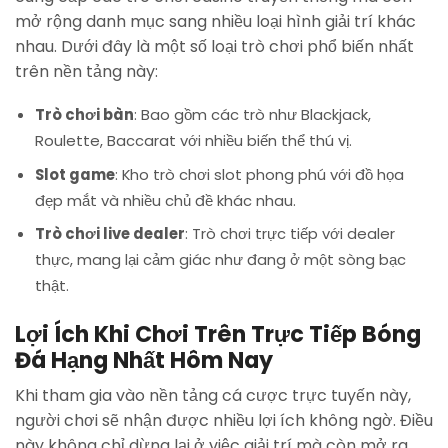
mở rộng danh mục sang nhiều loại hình giải trí khác
nhau. Dưới đây là một số loại trò chơi phổ biến nhất
trên nền tảng này:
Trò chơi bàn
: Bao gồm các trò như Blackjack,
Roulette, Baccarat với nhiều biến thể thú vị.
Slot game
: Kho trò chơi slot phong phú với đồ họa
đẹp mắt và nhiều chủ đề khác nhau.
Trò chơi live dealer
: Trò chơi trực tiếp với dealer
thực, mang lại cảm giác như đang ở một sòng bạc
thật.
Lợi Ích Khi Chơi Trên Trực Tiếp Bóng
Đá Hạng Nhất Hôm Nay
Khi tham gia vào nền tảng cá cược trực tuyến này,
người chơi sẽ nhận được nhiều lợi ích không ngờ. Điều
này không chỉ dừng lại ở việc giải trí mà còn mở ra