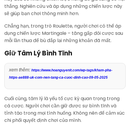
thắng. Nghiên cứu và áp dụng những chiến lược này
sẽ giúp bạn chơi thông minh hơn.
Chẳng hạn, trong trò Roulette, người chơi có thể áp
dụng chiến lược Martingale – tăng gấp đôi cược sau
mỗi lần thua để bù đắp lại những khoản đã mất.
Giữ Tâm Lý Bình Tĩnh
xem thêm:
https://www.hoanguyenit.com/wp-tags/kham-pha-
https-ae888-uk-com-nen-tang-ca-cuoc-dinh-cao-09-05-2025
Cuối cùng, tâm lý là yếu tố cực kỳ quan trọng trong
cá cược. Người chơi cần giữ được sự bình tĩnh và
tỉnh táo trong mọi tình huống. Không nên để cảm xúc
chi phối quyết định chơi của mình.