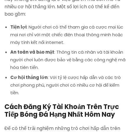
nhiều cơ hội thắng lớn. Một số lợi ích có thể kể đến
bao gồm:
Tiện lợi
: Người chơi có thể tham gia cá cược mọi lúc
mọi nơi chỉ với một chiếc điện thoại thông minh hoặc
máy tính kết nối internet.
An toàn và bảo mật
: Thông tin cá nhân và tài khoản
người chơi luôn được bảo vệ bằng các công nghệ mã
hóa tiên tiến.
Cơ hội thắng lớn
: Với tỷ lệ cược hấp dẫn và các trò
chơi phong phú, người chơi có nhiều cơ hội để kiếm
tiền.
Cách Đăng Ký Tài Khoản Trên Trực
Tiếp Bóng Đá Hạng Nhất Hôm Nay
Để có thể trải nghiệm những trò chơi hấp dẫn trên