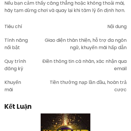
Nếu bạn cảm thấy căng thẳng hoặc không thoải mái,
hãy tạm dừng chơi và quay lại khi tâm lý ổn định hơn.
Tiêu chí
Nội dung
Tính năng
Giao diện thân thiện, hỗ trợ đa ngôn
nổi bật
ngữ, khuyến mãi hấp dẫn
Quy trình
Điền thông tin cá nhân, xác nhận qua
đăng ký
email
Khuyến
Tiền thưởng nạp lần đầu, hoàn trả
mãi
cược
Kết Luận