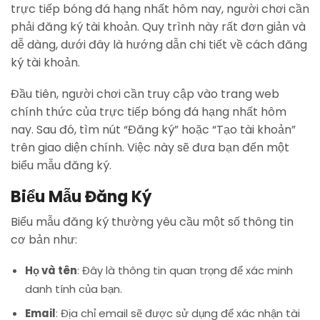
trực tiếp bóng đá hạng nhất hôm nay, người chơi cần
phải đăng ký tài khoản. Quy trình này rất đơn giản và
dễ dàng, dưới đây là hướng dẫn chi tiết về cách đăng
ký tài khoản.
Đầu tiên, người chơi cần truy cập vào trang web
chính thức của trực tiếp bóng đá hạng nhất hôm
nay. Sau đó, tìm nút “Đăng ký” hoặc “Tạo tài khoản”
trên giao diện chính. Việc này sẽ đưa bạn đến một
biểu mẫu đăng ký.
Biểu Mẫu Đăng Ký
Biểu mẫu đăng ký thường yêu cầu một số thông tin
cơ bản như:
Họ và tên
: Đây là thông tin quan trọng để xác minh
danh tính của bạn.
Email
: Địa chỉ email sẽ được sử dụng để xác nhận tài