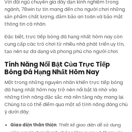
Với đội ngũ chuyên gia dày dạn kinh nghiệm trong
ngành, 78win tự tin mang đến cho người chơi những
sản phẩm chất lượng, đảm bảo an toàn và bảo mật
thông tin cá nhân.
Đặc biệt, trực tiếp bóng đá hạng nhất hôm nay còn
cung cấp các trò chơi từ nhiều nhà phát triển uy tín,
tạo nên sự đa dạng và phong phú cho người chơi.
Tính Năng Nổi Bật Của Trực Tiếp
Bóng Đá Hạng Nhất Hôm Nay
Một trong những nguyên nhân khiến trực tiếp bóng
đá hạng nhất hôm nay trở nên nổi bật là nhờ vào
những tính năng đặc sắc mà nền tảng này mang lại.
Chúng ta có thể điểm qua một số tính năng đáng chú
ý dưới đây:
Giao diện thân thiện
: Thiết kế giao diện dễ sử dụng