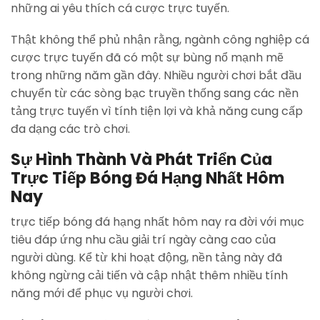
những ai yêu thích cá cược trực tuyến.
Thật không thể phủ nhận rằng, ngành công nghiệp cá
cược trực tuyến đã có một sự bùng nổ mạnh mẽ
trong những năm gần đây. Nhiều người chơi bắt đầu
chuyển từ các sòng bạc truyền thống sang các nền
tảng trực tuyến vì tính tiện lợi và khả năng cung cấp
đa dạng các trò chơi.
Sự Hình Thành Và Phát Triển Của
Trực Tiếp Bóng Đá Hạng Nhất Hôm
Nay
trực tiếp bóng đá hạng nhất hôm nay ra đời với mục
tiêu đáp ứng nhu cầu giải trí ngày càng cao của
người dùng. Kể từ khi hoạt động, nền tảng này đã
không ngừng cải tiến và cập nhật thêm nhiều tính
năng mới để phục vụ người chơi.