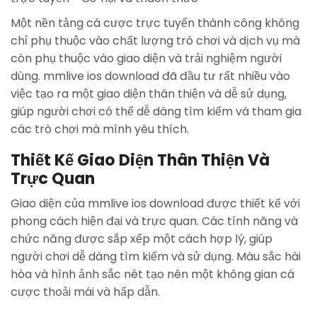
Một nền tảng cá cược trực tuyến thành công không
chỉ phụ thuộc vào chất lượng trò chơi và dịch vụ mà
còn phụ thuộc vào giao diện và trải nghiệm người
dùng. mmlive ios download đã đầu tư rất nhiều vào
việc tạo ra một giao diện thân thiện và dễ sử dụng,
giúp người chơi có thể dễ dàng tìm kiếm và tham gia
các trò chơi mà mình yêu thích.
Thiết Kế Giao Diện Thân Thiện Và
Trực Quan
Giao diện của mmlive ios download được thiết kế với
phong cách hiện đại và trực quan. Các tính năng và
chức năng được sắp xếp một cách hợp lý, giúp
người chơi dễ dàng tìm kiếm và sử dụng. Màu sắc hài
hòa và hình ảnh sắc nét tạo nên một không gian cá
cược thoải mái và hấp dẫn.