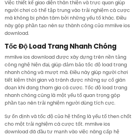
Việc thiết kế giao diện thân thiện và trực quan giúp
người chơi có thể tập trung vào trải nghiệm cá cược
mà không bị phân tâm bởi những yếu tố khác. Điều
này góp phần tạo nên sự thành công của mmlive ios
download.
Tốc Độ Load Trang Nhanh Chóng
mmlive ios download được xây dựng trên nền tảng
công nghệ hiện đại, giúp đảm bảo tốc độ load trang
nhanh chóng và mượt mà. Điều này giúp người chơi
tiết kiệm thời gian và tránh được những sự cố gián
đoạn khi đang tham gia cá cược. Tốc độ load trang
nhanh chóng cũng là một yếu tố quan trọng góp
phần tạo nên trải nghiệm người dùng tích cực.
Sự ổn định và tốc độ của hệ thống là yếu tố then chốt
cho một trải nghiệm cá cược tốt. mmlive ios
download đã đầu tư mạnh vào việc nâng cấp hệ