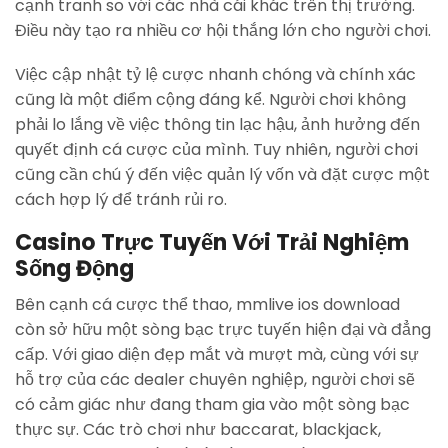
cạnh tranh so với các nhà cái khác trên thị trường.
Điều này tạo ra nhiều cơ hội thắng lớn cho người chơi.
Việc cập nhật tỷ lệ cược nhanh chóng và chính xác
cũng là một điểm cộng đáng kể. Người chơi không
phải lo lắng về việc thông tin lạc hậu, ảnh hưởng đến
quyết định cá cược của mình. Tuy nhiên, người chơi
cũng cần chú ý đến việc quản lý vốn và đặt cược một
cách hợp lý để tránh rủi ro.
Casino Trực Tuyến Với Trải Nghiệm
Sống Động
Bên cạnh cá cược thể thao, mmlive ios download
còn sở hữu một sòng bạc trực tuyến hiện đại và đẳng
cấp. Với giao diện đẹp mắt và mượt mà, cùng với sự
hỗ trợ của các dealer chuyên nghiệp, người chơi sẽ
có cảm giác như đang tham gia vào một sòng bạc
thực sự. Các trò chơi như baccarat, blackjack,