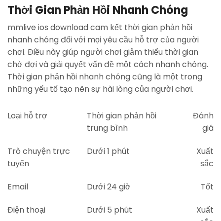
Thời Gian Phản Hồi Nhanh Chóng
mmlive ios download cam kết thời gian phản hồi
nhanh chóng đối với mọi yêu cầu hỗ trợ của người
chơi. Điều này giúp người chơi giảm thiểu thời gian
chờ đợi và giải quyết vấn đề một cách nhanh chóng.
Thời gian phản hồi nhanh chóng cũng là một trong
những yếu tố tạo nên sự hài lòng của người chơi.
Loại hỗ trợ
Thời gian phản hồi
Đánh
trung bình
giá
Trò chuyện trực
Dưới 1 phút
Xuất
tuyến
sắc
Email
Dưới 24 giờ
Tốt
Điện thoại
Dưới 5 phút
Xuất