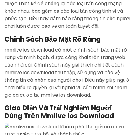
được thiết kế để chống lại các loại tấn công mạng
khác nhau, bao gồm cả các loại tấn công tinh vi và
phức tạp. Điều này đảm bảo rằng thông tin của người
chơi luôn được bảo vệ an toàn tuyệt đối.
Chính Sách Bảo Mật Rõ Ràng
mmlive ios download có một chính sách bảo mật rõ
ràng và minh bạch, được công khai trên trang web
của nhà cái. Chính sách này giải thích chi tiết cách
mmlive ios download thu thập, sử dụng và bảo vệ
thông tin cá nhân của người chơi. Điều này giúp người
chơi hiểu rõ quyền lợi và nghĩa vụ của mình khi tham
gia cá cược tại mmlive ios download.
Giao Diện Và Trải Nghiệm Người
Dùng Trên Mmlive Ios Download