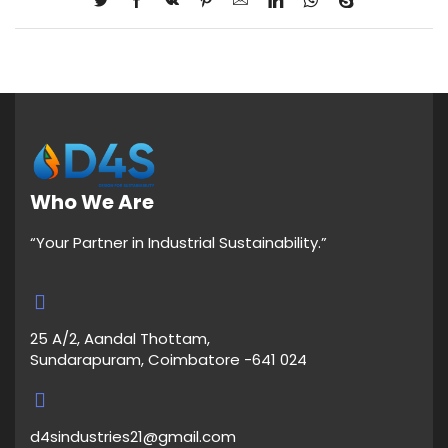
Who We Are
“Your Partner in Industrial Sustainability.”
25 A/2, Aandal Thottam,
Sundarapuram, Coimbatore -641 024
d4sindustries21@gmail.com