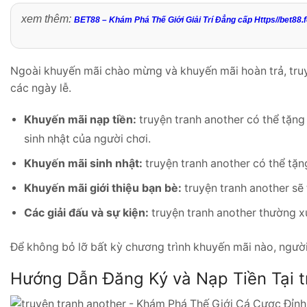
xem thêm:
BET88 – Khám Phá Thế Giới Giải Trí Đẳng cấp Https//bet88.f
Ngoài khuyến mãi chào mừng và khuyến mãi hoàn trả, truy
các ngày lễ.
Khuyến mãi nạp tiền:
truyện tranh another có thể tặng
sinh nhật của người chơi.
Khuyến mãi sinh nhật:
truyện tranh another có thể tặn
Khuyến mãi giới thiệu bạn bè:
truyện tranh another sẽ 
Các giải đấu và sự kiện:
truyện tranh another thường xu
Để không bỏ lỡ bất kỳ chương trình khuyến mãi nào, người
Hướng Dẫn Đăng Ký và Nạp Tiền Tại t