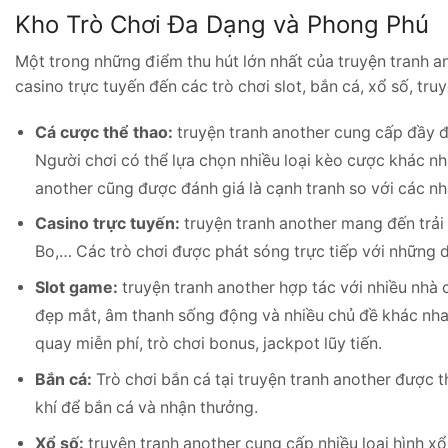
Kho Trò Chơi Đa Dạng và Phong Phú
Một trong những điểm thu hút lớn nhất của truyện tranh an
casino trực tuyến đến các trò chơi slot, bắn cá, xổ số, tru
Cá cược thể thao:
truyện tranh another cung cấp đầy đủ
Người chơi có thể lựa chọn nhiều loại kèo cược khác nha
another cũng được đánh giá là cạnh tranh so với các nhà
Casino trực tuyến:
truyện tranh another mang đến trải 
Bo,… Các trò chơi được phát sóng trực tiếp với những d
Slot game:
truyện tranh another hợp tác với nhiều nhà
đẹp mắt, âm thanh sống động và nhiều chủ đề khác nhau. 
quay miễn phí, trò chơi bonus, jackpot lũy tiến.
Bắn cá:
Trò chơi bắn cá tại truyện tranh another được t
khí để bắn cá và nhận thưởng.
Xổ số:
truyện tranh another cung cấp nhiều loại hình xổ