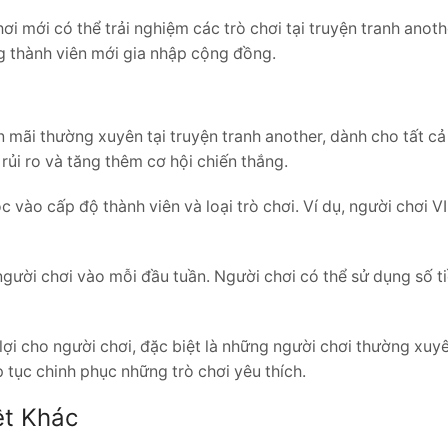
i mới có thể trải nghiệm các trò chơi tại truyện tranh anot
g thành viên mới gia nhập cộng đồng.
 mãi thường xuyên tại truyện tranh another, dành cho tất c
 rủi ro và tăng thêm cơ hội chiến thắng.
 vào cấp độ thành viên và loại trò chơi. Ví dụ, người chơi V
gười chơi vào mỗi đầu tuần. Người chơi có thể sử dụng số ti
lợi cho người chơi, đặc biệt là những người chơi thường xuy
p tục chinh phục những trò chơi yêu thích.
ệt Khác