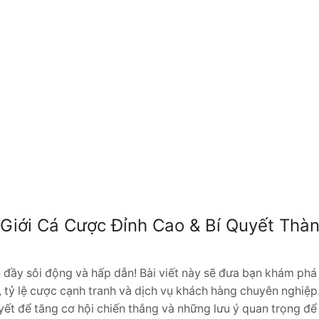
Home
Blog
Blog
KHÁM PHÁ THẾ GIỚI CÁ CƯỢC ĐỈNH C
 Giới Cá Cược Đỉnh Cao & Bí Quyết Thà
ến đầy sôi động và hấp dẫn! Bài viết này sẽ đưa bạn khám ph
g, tỷ lệ cược cạnh tranh và dịch vụ khách hàng chuyên nghiệ
yết để tăng cơ hội chiến thắng và những lưu ý quan trọng để 