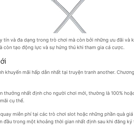
 uy tín và đa dạng trong trò chơi mà còn bởi những ưu đãi v
à còn tạo động lực và sự hứng thú khi tham gia cá cược.
ới
h khuyến mãi hấp dẫn nhất tại truyện tranh another. Chương
 thưởng nhất định cho người chơi mới, thường là 100% hoặc 1
mãi cụ thể.
quay miễn phí tại các trò chơi slot hoặc những phần quà giá
ần đầu trong một khoảng thời gian nhất định sau khi đăng ký