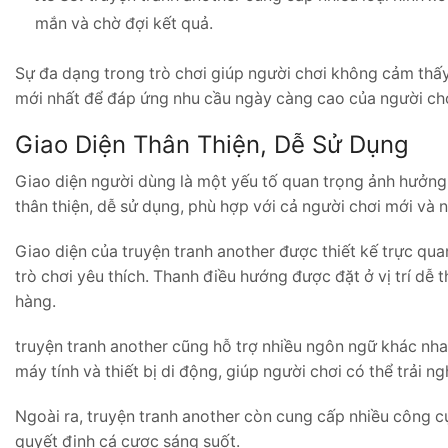
mắn và chờ đợi kết quả.
Sự đa dạng trong trò chơi giúp người chơi không cảm thấ
mới nhất để đáp ứng nhu cầu ngày càng cao của người chơ
Giao Diện Thân Thiện, Dễ Sử Dụng
Giao diện người dùng là một yếu tố quan trọng ảnh hưởng
thân thiện, dễ sử dụng, phù hợp với cả người chơi mới và 
Giao diện của truyện tranh another được thiết kế trực qua
trò chơi yêu thích. Thanh điều hướng được đặt ở vị trí dễ t
hàng.
truyện tranh another cũng hỗ trợ nhiều ngôn ngữ khác nha
máy tính và thiết bị di động, giúp người chơi có thể trải n
Ngoài ra, truyện tranh another còn cung cấp nhiều công cụ
quyết định cá cược sáng suốt.