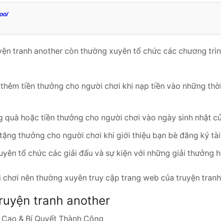
oo/
ện tranh another còn thường xuyên tổ chức các chương trình
 thêm tiền thưởng cho người chơi khi nạp tiền vào những thờ
g quà hoặc tiền thưởng cho người chơi vào ngày sinh nhật củ
tặng thưởng cho người chơi khi giới thiệu bạn bè đăng ký tà
yên tổ chức các giải đấu và sự kiện với những giải thưởng h
 chơi nên thường xuyên truy cập trang web của truyện tranh 
ruyện tranh another