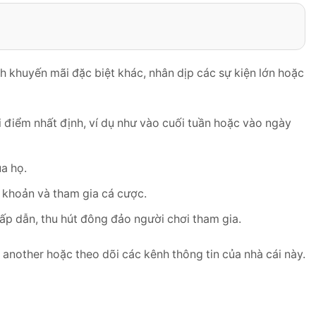
 khuyến mãi đặc biệt khác, nhân dịp các sự kiện lớn hoặc
i điểm nhất định, ví dụ như vào cuối tuần hoặc vào ngày
a họ.
i khoản và tham gia cá cược.
ấp dẫn, thu hút đông đảo người chơi tham gia.
another hoặc theo dõi các kênh thông tin của nhà cái này.