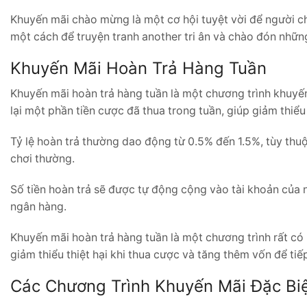
Khuyến mãi chào mừng là một cơ hội tuyệt vời để người chơ
một cách để truyện tranh another tri ân và chào đón nhữn
Khuyến Mãi Hoàn Trả Hàng Tuần
Khuyến mãi hoàn trả hàng tuần là một chương trình khuyến
lại một phần tiền cược đã thua trong tuần, giúp giảm thiểu
Tỷ lệ hoàn trả thường dao động từ 0.5% đến 1.5%, tùy thuộc
chơi thường.
Số tiền hoàn trả sẽ được tự động cộng vào tài khoản của n
ngân hàng.
Khuyến mãi hoàn trả hàng tuần là một chương trình rất có 
giảm thiểu thiệt hại khi thua cược và tăng thêm vốn để tiế
Các Chương Trình Khuyến Mãi Đặc Bi