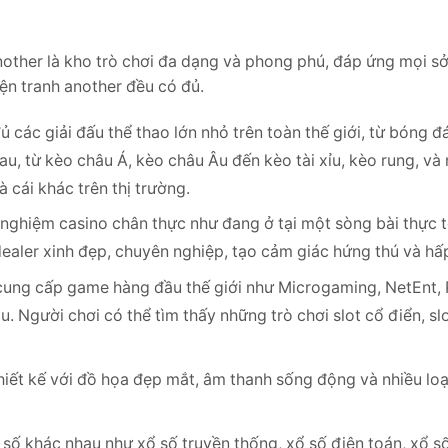
other là kho trò chơi đa dạng và phong phú, đáp ứng mọi sở 
yện tranh another đều có đủ.
 các giải đấu thể thao lớn nhỏ trên toàn thế giới, từ bóng đ
u, từ kèo châu Á, kèo châu Âu đến kèo tài xỉu, kèo rung, và n
 cái khác trên thị trường.
nghiệm casino chân thực như đang ở tại một sòng bài thực tế 
ealer xinh đẹp, chuyên nghiệp, tạo cảm giác hứng thú và hấ
 cung cấp game hàng đầu thế giới như Microgaming, NetEnt, 
Người chơi có thể tìm thấy những trò chơi slot cổ điển, slo
hiết kế với đồ họa đẹp mắt, âm thanh sống động và nhiều loạ
 số khác nhau như xổ số truyền thống, xổ số điện toán, xổ s