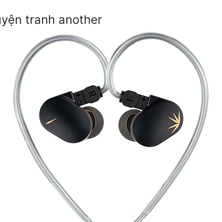
uyện tranh another