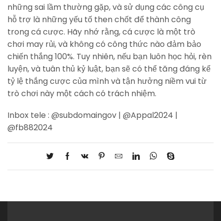
những sai lầm thường gặp, và sử dụng các công cụ
hỗ trợ là những yếu tố then chốt để thành công
trong cá cược. Hãy nhớ rằng, cá cược là một trò
chơi may rủi, và không có công thức nào đảm bảo
chiến thắng 100%. Tuy nhiên, nếu bạn luôn học hỏi, rèn
luyện, và tuân thủ kỷ luật, bạn sẽ có thể tăng đáng kể
tỷ lệ thắng cược của mình và tận hưởng niềm vui từ
trò chơi này một cách có trách nhiệm.
Inbox tele : @subdomaingov | @Appal2024 |
@fb882024