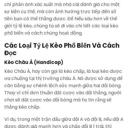
chỉ phản ánh xác suất mà nhà cái đánh giá cho một
sự kiện cụ thể, mà còn ảnh hưởng trực tiếp đến số
tiền bạn có thể thắng được. Để hiểu sâu hơn về thế
giới tỷ lệ kèo, chúng ta sẽ đi vào chi tiết các loại kèo
phổ biến và cách chúng hoạt động.
Các Loại Tỷ Lệ Kèo Phổ Biến Và Cách
Đọc
Kèo Châu Á (Handicap)
Kèo Châu Á, hay còn gọi là kèo chấp, là loại kèo được
ưa chuộng tại thị trường châu Á. Nó được sử dụng để
cân bằng sự chênh lệch sức mạnh giữa hai đội bóng.
Thay vì chỉ đơn thuần đặt cược vào đội thắng, người
chơi sẽ đặt cược vào đội bóng mà họ tin rằng sẽ
thắng kèo chấp.
Ví dụ, trong một trận đấu giữa đội A và đội B, nếu đội A
được đánh giá mạnh hơn và chấp đội B 1 trái, thì