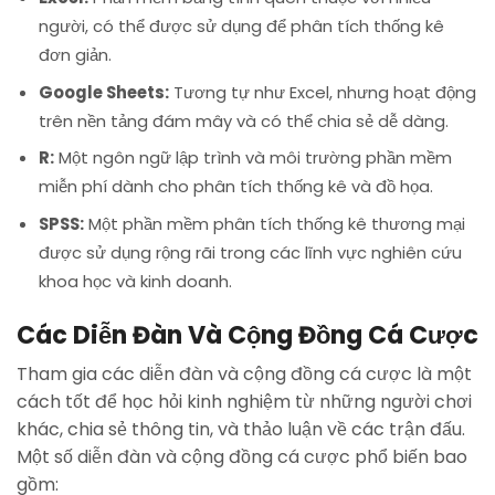
người, có thể được sử dụng để phân tích thống kê
đơn giản.
Google Sheets:
Tương tự như Excel, nhưng hoạt động
trên nền tảng đám mây và có thể chia sẻ dễ dàng.
R:
Một ngôn ngữ lập trình và môi trường phần mềm
miễn phí dành cho phân tích thống kê và đồ họa.
SPSS:
Một phần mềm phân tích thống kê thương mại
được sử dụng rộng rãi trong các lĩnh vực nghiên cứu
khoa học và kinh doanh.
Các Diễn Đàn Và Cộng Đồng Cá Cược
Tham gia các diễn đàn và cộng đồng cá cược là một
cách tốt để học hỏi kinh nghiệm từ những người chơi
khác, chia sẻ thông tin, và thảo luận về các trận đấu.
Một số diễn đàn và cộng đồng cá cược phổ biến bao
gồm: