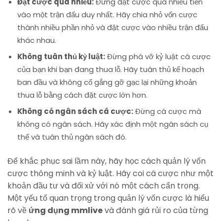
Đặt cược quá nhiều:
Đừng đặt cược quá nhiều tiền
vào một trận đấu duy nhất. Hãy chia nhỏ vốn cược
thành nhiều phần nhỏ và đặt cược vào nhiều trận đấu
khác nhau.
Không tuân thủ kỷ luật:
Đừng phá vỡ kỷ luật cá cược
của bạn khi bạn đang thua lỗ. Hãy tuân thủ kế hoạch
ban đầu và không cố gắng gỡ gạc lại những khoản
thua lỗ bằng cách đặt cược lớn hơn.
Không có ngân sách cá cược:
Đừng cá cược mà
không có ngân sách. Hãy xác định một ngân sách cụ
thể và tuân thủ ngân sách đó.
Để khắc phục sai lầm này, hãy học cách quản lý vốn
cược thông minh và kỷ luật. Hãy coi cá cược như một
khoản đầu tư và đối xử với nó một cách cẩn trọng.
Một yếu tố quan trọng trong quản lý vốn cược là hiểu
rõ về
ứng dụng mmlive
và đánh giá rủi ro của từng