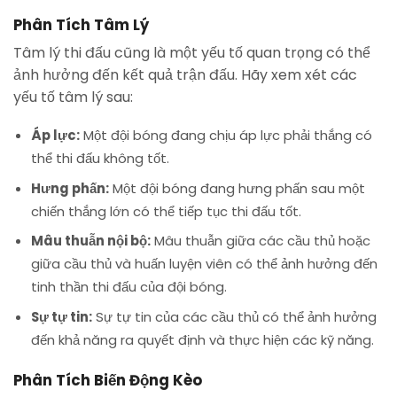
Phân Tích Tâm Lý
Tâm lý thi đấu cũng là một yếu tố quan trọng có thể
ảnh hưởng đến kết quả trận đấu. Hãy xem xét các
yếu tố tâm lý sau:
Áp lực:
Một đội bóng đang chịu áp lực phải thắng có
thể thi đấu không tốt.
Hưng phấn:
Một đội bóng đang hưng phấn sau một
chiến thắng lớn có thể tiếp tục thi đấu tốt.
Mâu thuẫn nội bộ:
Mâu thuẫn giữa các cầu thủ hoặc
giữa cầu thủ và huấn luyện viên có thể ảnh hưởng đến
tinh thần thi đấu của đội bóng.
Sự tự tin:
Sự tự tin của các cầu thủ có thể ảnh hưởng
đến khả năng ra quyết định và thực hiện các kỹ năng.
Phân Tích Biến Động Kèo