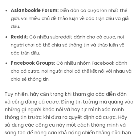
Asianbookie Forum:
Diễn đàn cá cược lớn nhất thế
giới, với nhiều chủ đề thảo luận về các trận đấu và giải
đấu.
Reddit:
Có nhiều subreddit dành cho cá cược, nơi
người chơi có thể chia sẻ thông tin và thảo luận về
các trận đấu.
Facebook Groups:
Có nhiều nhóm Facebook dành
cho cá cược, nơi người chơi có thể kết nối với nhau và
chia sẻ thông tin.
Tuy nhiên, hãy cẩn trọng khi tham gia các diễn đàn
và cộng đồng cá cược. Đừng tin tưởng mù quáng vào
những gì người khác nói và hãy tự mình xác minh
thông tin trước khi đưa ra quyết định cá cược. Hãy
sử dụng các công cụ này một cách thông minh và
sáng tạo để nâng cao khả năng chiến thắng của bạn.