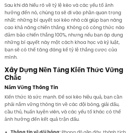
Sau khi đã hiểu rõ về tỷ lệ kèo và các yếu tố ảnh
hưởng đến nó, chúng ta sẽ đi vào phần quan trọng
nhất: những bí quyết soi kèo nhà cái giúp bạn nâng
cao khả năng chiến thắng. Không có công thức nào
đảm bảo chiến thắng 100%, nhưng nếu bạn áp dụng
những bí quyết này một cách khoa học và kỷ luật,
bạn sẽ có thể tăng đáng kể tỷ lệ thắng cược của
mình.
Xây Dựng Nền Tảng Kiến Thức Vững
Chắc
Nắm Vững Thông Tin
Kiến thức là sức mạnh. Để soi kèo hiệu quả, bạn cần
phải nắm vững thông tin về các đội bóng, giải đấu,
cầu thủ, huấn luyện viên, và các yếu tố khác có thể
ảnh hưởng đến kết quả trận đấu.
Thông tin về đội bóng:
Phong độ gần đây, thành tích