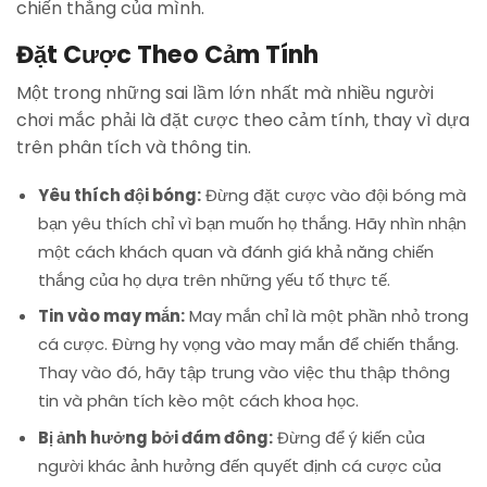
chiến thắng của mình.
Đặt Cược Theo Cảm Tính
Một trong những sai lầm lớn nhất mà nhiều người
chơi mắc phải là đặt cược theo cảm tính, thay vì dựa
trên phân tích và thông tin.
Yêu thích đội bóng:
Đừng đặt cược vào đội bóng mà
bạn yêu thích chỉ vì bạn muốn họ thắng. Hãy nhìn nhận
một cách khách quan và đánh giá khả năng chiến
thắng của họ dựa trên những yếu tố thực tế.
Tin vào may mắn:
May mắn chỉ là một phần nhỏ trong
cá cược. Đừng hy vọng vào may mắn để chiến thắng.
Thay vào đó, hãy tập trung vào việc thu thập thông
tin và phân tích kèo một cách khoa học.
Bị ảnh hưởng bởi đám đông:
Đừng để ý kiến của
người khác ảnh hưởng đến quyết định cá cược của