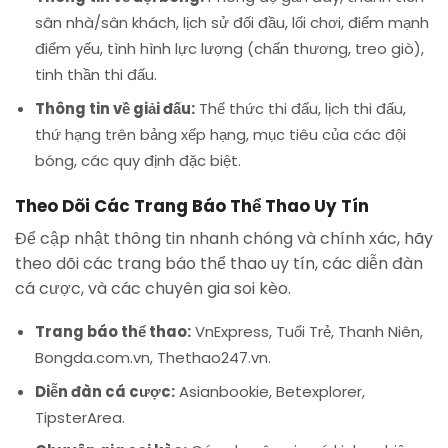
sân nhà/sân khách, lịch sử đối đầu, lối chơi, điểm mạnh
điểm yếu, tình hình lực lượng (chấn thương, treo giò),
tinh thần thi đấu.
Thông tin về giải đấu:
Thể thức thi đấu, lịch thi đấu,
thứ hạng trên bảng xếp hạng, mục tiêu của các đội
bóng, các quy định đặc biệt.
Theo Dõi Các Trang Báo Thể Thao Uy Tín
Để cập nhật thông tin nhanh chóng và chính xác, hãy
theo dõi các trang báo thể thao uy tín, các diễn đàn
cá cược, và các chuyên gia soi kèo.
Trang báo thể thao:
VnExpress, Tuổi Trẻ, Thanh Niên,
Bongda.com.vn, Thethao247.vn.
Diễn đàn cá cược:
Asianbookie, Betexplorer,
TipsterArea.