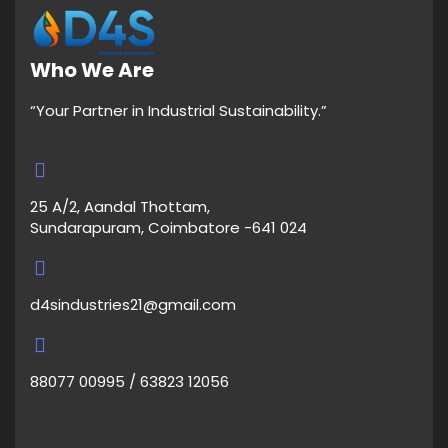
Who We Are
“Your Partner in Industrial Sustainability.”
25 A/2, Aandal Thottam,
Sundarapuram, Coimbatore -641 024
d4sindustries21@gmail.com
88077 00995 / 63823 12056