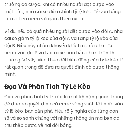
trường cá cược. Khi có nhiều người đặt cược vào
một cửa, nhà cái sẽ điều chỉnh tỷ lệ kèo để cân bằng
lượng tiền cược và giảm thiểu rủi ro.
Ví dụ, nếu có quá nhiều người đặt cược vào đội A, nhà
cái sẽ giảm tỷ lệ kèo của đội A và tăng tỷ lệ kèo của
đội B. Điều này nhằm khuyến khích người chơi đặt
cược vào đội B và tạo ra sự cân bằng hơn trên thị
trường. Vì vậy, việc theo dõi biến động của tỷ lệ kèo là
rất quan trọng để đưa ra quyết định cá cược thông
minh.
Đọc Và Phân Tích Tỷ Lệ Kèo
Đọc và phân tích tỷ lệ kèo là một kỹ năng quan trọng
để đưa ra quyết định cá cược sáng suốt. Khi nhìn vào
tỷ lệ kèo, bạn cần phải hiểu rõ ý nghĩa của từng con
số và so sánh chúng với những thông tin mà bạn đã
thu thập được về hai đội bóng.