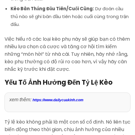
Kèo Bàn Thắng Đầu Tiên/Cuối Cùng:
Dự đoán cầu
thủ nào sẽ ghi bàn đầu tiên hoặc cuối cùng trong trận
đấu.
Việc hiểu rõ các loại kèo phụ này sẽ giúp bạn có thêm
nhiều lựa chọn cá cược và tăng cơ hội tìm kiếm
những “món hời” từ nhà cái. Tuy nhiên, hãy nhớ rằng,
kèo phụ thường có độ rủi ro cao hơn, vì vậy hãy cân
nhắc kỹ trước khi đặt cược.
Yếu Tố Ảnh Hưởng Đến Tỷ Lệ Kèo
xem thêm:
https://www.dailycuakinh.com
Tỷ lệ kèo không phải là một con số cố định. Nó liên tục
biến động theo thời gian, chịu ảnh hưởng của nhiều