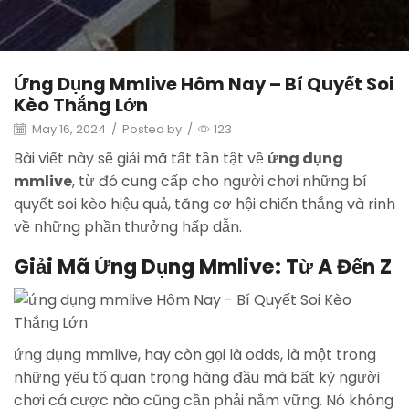
Ứng Dụng Mmlive Hôm Nay – Bí Quyết Soi
Kèo Thắng Lớn
May 16, 2024
/
Posted by
/
123
Bài viết này sẽ giải mã tất tần tật về
ứng dụng
mmlive
, từ đó cung cấp cho người chơi những bí
quyết soi kèo hiệu quả, tăng cơ hội chiến thắng và rinh
về những phần thưởng hấp dẫn.
Giải Mã Ứng Dụng Mmlive: Từ A Đến Z
ứng dụng mmlive, hay còn gọi là odds, là một trong
những yếu tố quan trọng hàng đầu mà bất kỳ người
chơi cá cược nào cũng cần phải nắm vững. Nó không