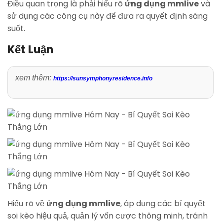
Điều quan trọng là phải hiểu rõ
ứng dụng mmlive
và
sử dụng các công cụ này để đưa ra quyết định sáng
suốt.
Kết Luận
xem thêm:
https://sunsymphonyresidence.info
Hiểu rõ về
ứng dụng mmlive
, áp dụng các bí quyết
soi kèo hiệu quả, quản lý vốn cược thông minh, tránh